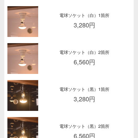
電球ソケット（白）1箇所
3,280
円
電球ソケット（白）2箇所
6,560
円
電球ソケット（黒）1箇所
3,280
円
電球ソケット（黒）2箇所
6,560
円