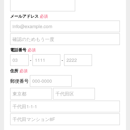
メールアドレス
必須
電話番号
必須
-
-
住所
必須
郵便番号