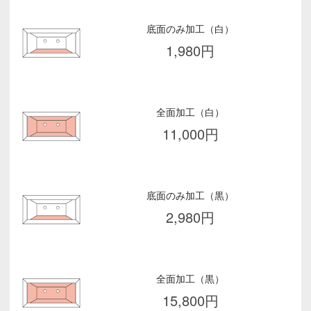
底面のみ加工（白）
1,980
円
全面加工（白）
11,000
円
底面のみ加工（黒）
2,980
円
全面加工（黒）
15,800
円