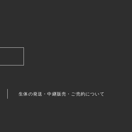
生体の発送・中継販売・ご売約について