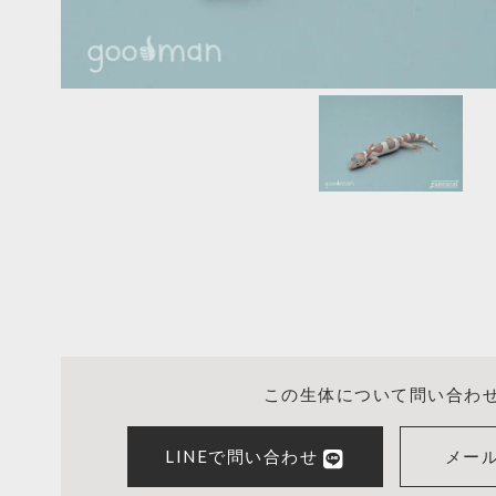
この生体について問い合わ
LINEで問い合わせ
メー