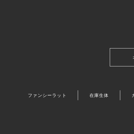
ファンシーラット
在庫生体