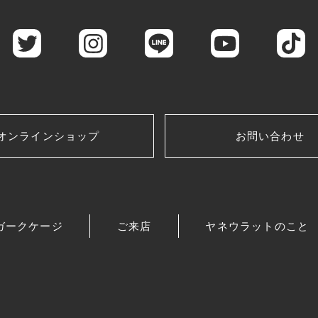
オンラインショップ
お問い合わせ
ガークケージ
ご来店
ヤネウラットのこと