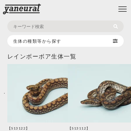
生体の種類等から探す
レインボーボア生体一覧
【S13122】
【S13112】