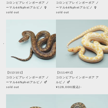
コロンビアレインボーボア ノ
コロンビアレインボーボア ノ
female
female
ーマル66%phetアルビノ
ーマル66%phetアルビノ
sold out
sold out
【S13101】
【S11491】
コロンビアレインボーボア ノ
コロンビアレインボーボア ア
male
male
ーマル66%phetアルビノ
ルビノ
sold out
¥128,000(税込)-