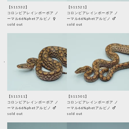
【S11532】
【S11521】
コロンビアレインボーボア ノ
コロンビアレインボーボア ノ
female
male
ーマル66%phetアルビノ
ーマル66%phetアルビノ
sold out
sold out
【S11511】
【S11501】
コロンビアレインボーボア ノ
コロンビアレインボーボア ノ
male
male
ーマル66%phetアルビノ
ーマル66%phetアルビノ
sold out
sold out