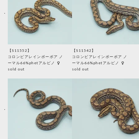
【S11552】
【S11542】
コロンビアレインボーボア ノ
コロンビアレインボーボア ノ
female
female
ーマル66%phetアルビノ
ーマル66%phetアルビノ
sold out
sold out