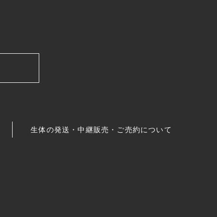
生体の発送・中継販売・ご売約について