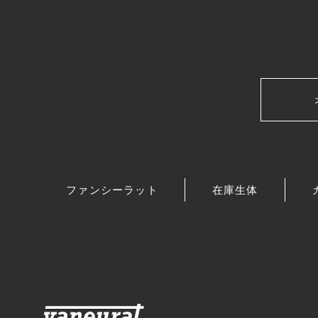
ファンシーラット
在庫生体