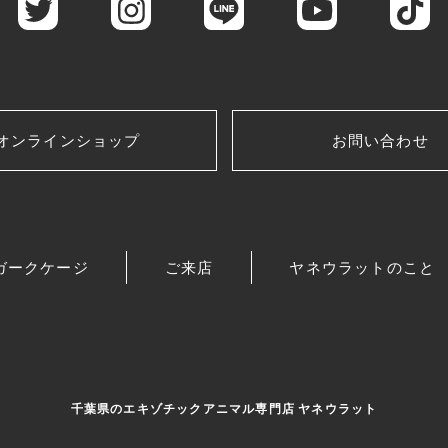
オンラインショップ
お問い合わせ
ガークケージ
ご来店
ヤネウラットのこと
千葉県のエキゾチックアニマル専門店 ヤネウラット