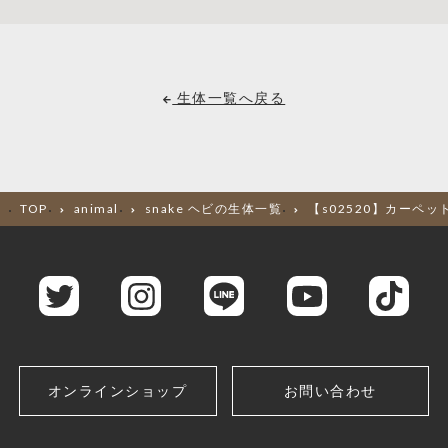
生体一覧へ戻る
TOP
animal
snake ヘビの生体一覧
【s02520】カーペッ
オンラインショップ
お問い合わせ