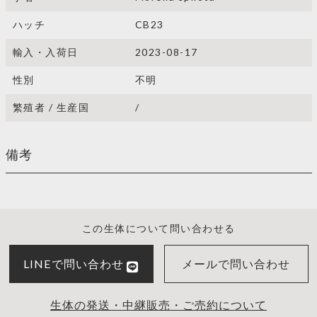
ハッチ
CB23
輸入・入荷日
2023-08-17
性別
不明
繁殖者 / 生産国
/
備考
この生体について問い合わせる
LINEで問い合わせ
メールで問い合わせ
生体の発送・中継販売・ご売約について