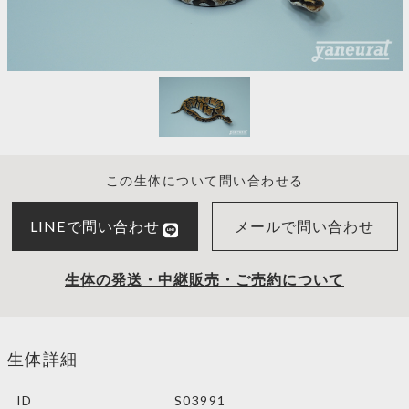
この生体について問い合わせる
LINEで問い合わせ
メールで問い合わせ
生体の発送・中継販売・ご売約について
生体詳細
ID
S03991