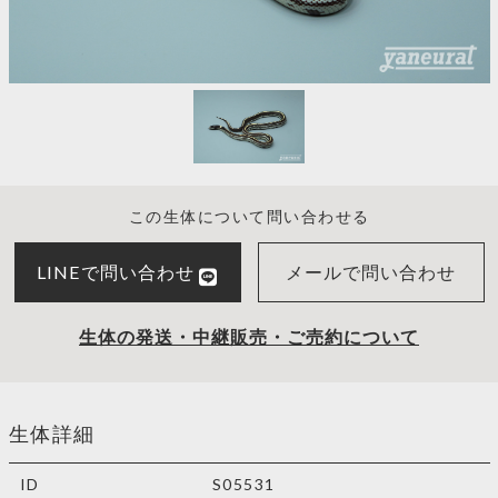
この生体について問い合わせる
LINEで問い合わせ
メールで問い合わせ
生体の発送・中継販売・ご売約について
生体詳細
ID
S05531