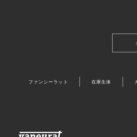
ファンシーラット
在庫生体