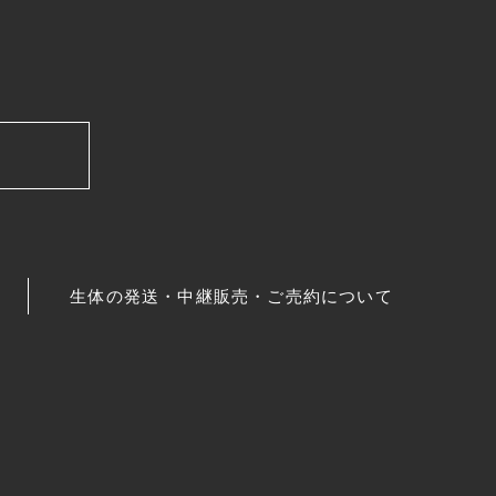
生体の発送・中継販売・ご売約について