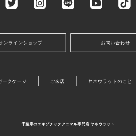
オンラインショップ
お問い合わせ
ガークケージ
ご来店
ヤネウラットのこと
千葉県のエキゾチックアニマル専門店 ヤネウラット