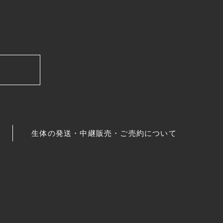
生体の発送・中継販売・ご売約について