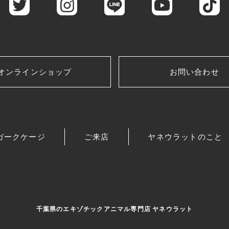
オンラインショップ
お問い合わせ
ガークケージ
ご来店
ヤネウラットのこと
千葉県のエキゾチックアニマル専門店 ヤネウラット