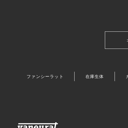
ファンシーラット
在庫生体