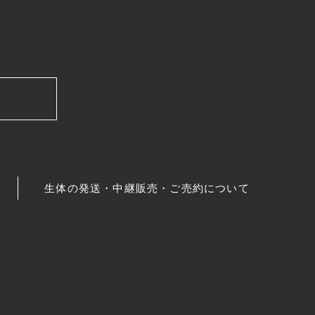
生体の発送・中継販売・ご売約について