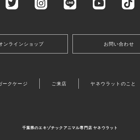
オンラインショップ
お問い合わせ
ガークケージ
ご来店
ヤネウラットのこと
千葉県のエキゾチックアニマル専門店 ヤネウラット