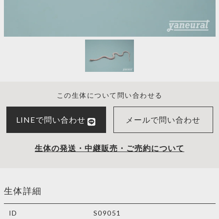
この生体について問い合わせる
LINEで問い合わせ
メールで問い合わせ
生体の発送・中継販売・ご売約について
生体詳細
ID
S09051