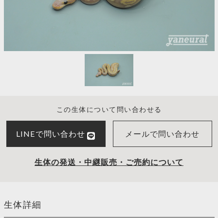
この生体について問い合わせる
LINEで問い合わせ
メールで問い合わせ
生体の発送・中継販売・ご売約について
生体詳細