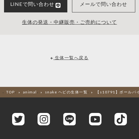
LINEで問い合わせ
メールで問い合わせ
生体の発送・中継販売・ご売約について
生体一覧へ戻る
TOP
animal
snake ヘビの生体一覧
【s10791】ボール