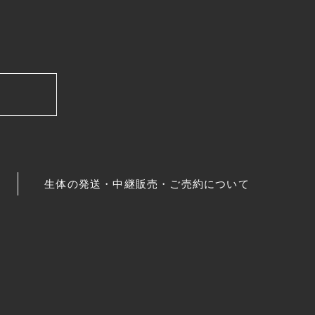
生体の発送・中継販売・ご売約について