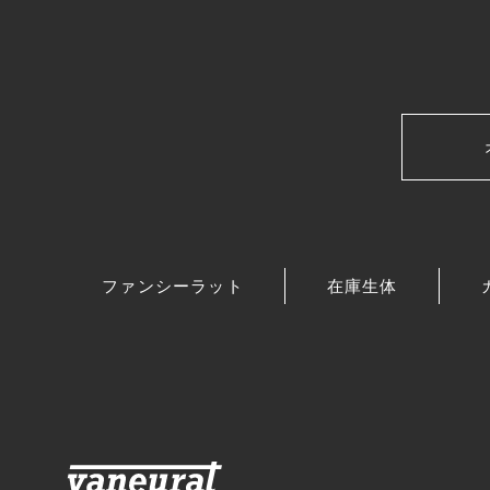
ファンシーラット
在庫生体