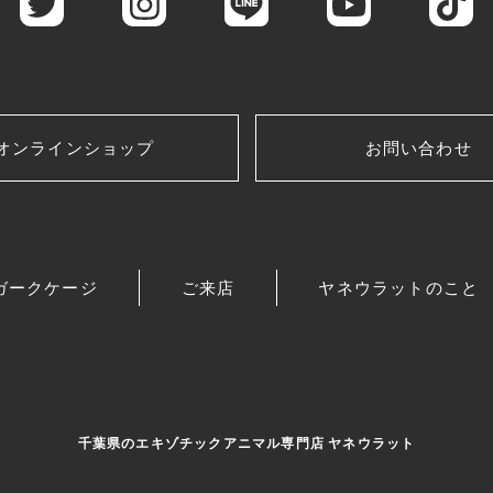
オンラインショップ
お問い合わせ
ガークケージ
ご来店
ヤネウラットのこと
千葉県のエキゾチックアニマル専門店 ヤネウラット