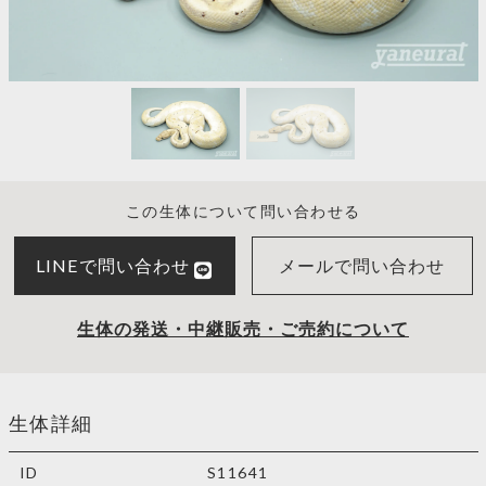
この生体について問い合わせる
LINEで問い合わせ
メールで問い合わせ
生体の発送・中継販売・ご売約について
生体詳細
ID
S11641