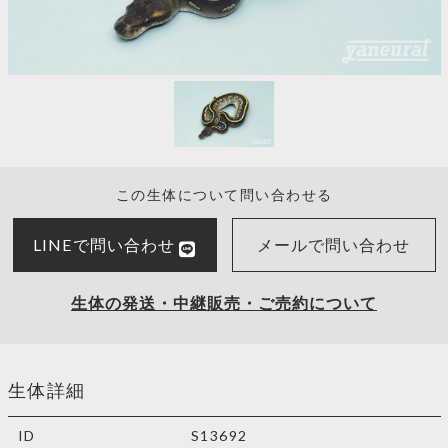
この生体について問い合わせる
LINEで問い合わせ
メールで問い合わせ
生体の発送・中継販売・ご売約について
生体詳細
ID
S13692