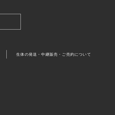
生体の発送・中継販売・ご売約について