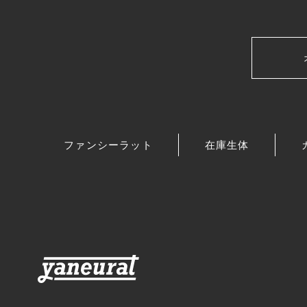
ファンシーラット
在庫生体