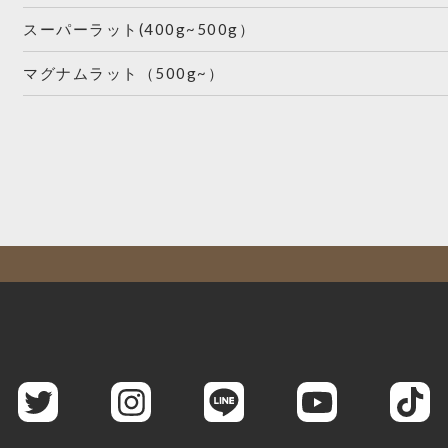
スーパーラット(400g~500g）
マグナムラット（500g~）