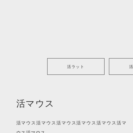
活ラット
活マウス
活マウス活マウス活マウス活マウス活マウス活マ
ウス活マウス