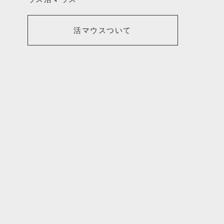
活マウスついて