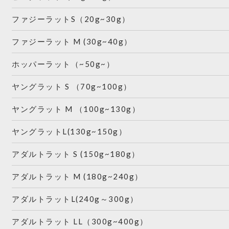
ファジーラットS（20g~30g）
ファジーラット M (30g~40g）
ホッパーラット（~50g~）
ヤングラット S （70g~100g）
ヤングラット M （100g~130g）
ヤングラットL(130g~150g）
アダルトラット S (150g~180g）
アダルトラット M (180g~240g）
アダルトラットL(240g～300g）
アダルトラット LL（300g~400g）